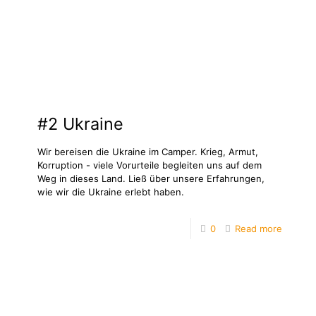
#2 Ukraine
Wir bereisen die Ukraine im Camper. Krieg, Armut,
Korruption - viele Vorurteile begleiten uns auf dem
Weg in dieses Land. Ließ über unsere Erfahrungen,
wie wir die Ukraine erlebt haben.
0
Read more