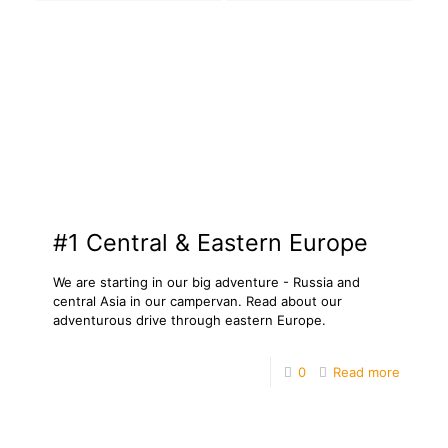
#1 Central & Eastern Europe
We are starting in our big adventure - Russia and
central Asia in our campervan. Read about our
adventurous drive through eastern Europe.
0
Read more