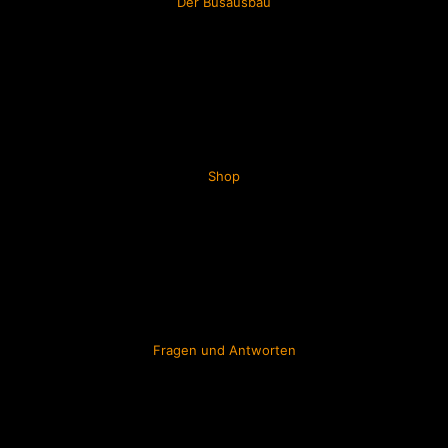
Der Busausbau
Shop
Fragen und Antworten