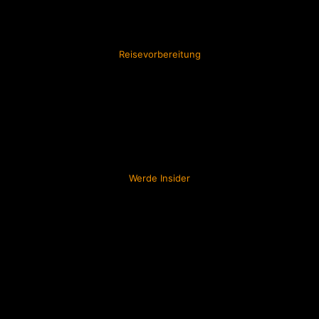
Reisevorbereitung
Werde Insider