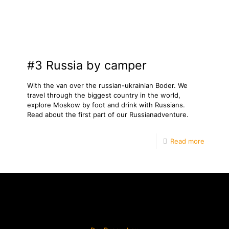
#3 Russia by camper
With the van over the russian-ukrainian Boder. We
travel through the biggest country in the world,
explore Moskow by foot and drink with Russians.
Read about the first part of our Russianadventure.
Read more