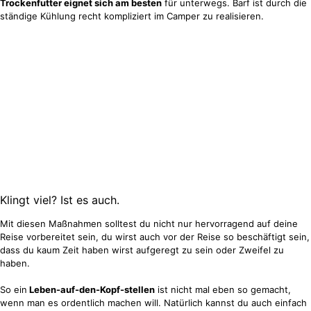
Trockenfutter eignet sich am besten
für unterwegs. Barf ist durch die
ständige Kühlung recht kompliziert im Camper zu realisieren.
Klingt viel? Ist es auch.
Mit diesen Maßnahmen solltest du nicht nur hervorragend auf deine
Reise vorbereitet sein, du wirst auch vor der Reise so beschäftigt sein,
dass du kaum Zeit haben wirst aufgeregt zu sein oder Zweifel zu
haben.
So ein
Leben-auf-den-Kopf-stellen
ist nicht mal eben so gemacht,
wenn man es ordentlich machen will. Natürlich kannst du auch einfach