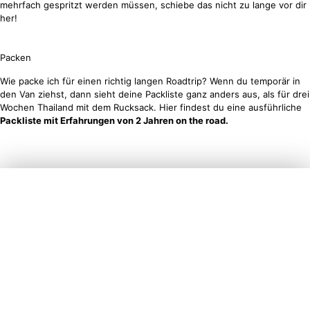
mehrfach gespritzt werden müssen, schiebe das nicht zu lange vor dir
her!
Packen
Wie packe ich für einen richtig langen Roadtrip? Wenn du temporär in
den Van ziehst, dann sieht deine Packliste ganz anders aus, als für drei
Wochen Thailand mit dem Rucksack. Hier findest du eine ausführliche
Packliste mit Erfahrungen von 2 Jahren on the road.