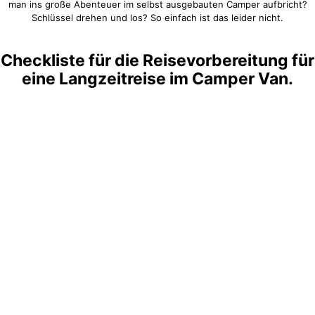
man ins große Abenteuer im selbst ausgebauten Camper aufbricht?
Schlüssel drehen und los? So einfach ist das leider nicht.
Checkliste für die Reisevorbereitung für
eine Langzeitreise im Camper Van.