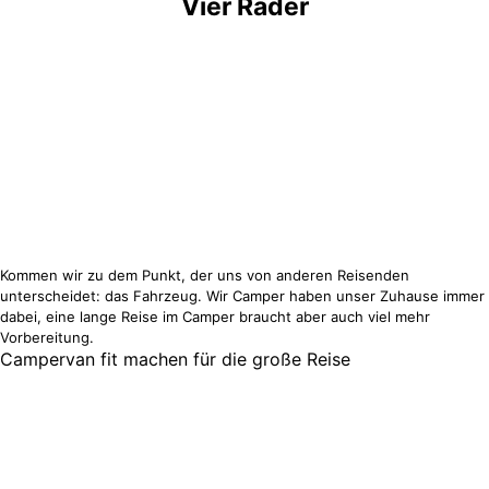
Vier Räder
Kommen wir zu dem Punkt, der uns von anderen Reisenden
unterscheidet: das Fahrzeug. Wir Camper haben unser Zuhause immer
dabei, eine lange Reise im Camper braucht aber auch viel mehr
Vorbereitung.
Campervan fit machen für die große Reise