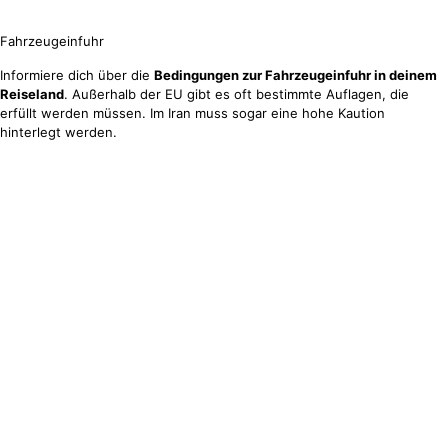
Fahrzeugeinfuhr
Informiere dich über die
Bedingungen zur Fahrzeugeinfuhr in deinem
Reiseland
. Außerhalb der EU gibt es oft bestimmte Auflagen, die
erfüllt werden müssen. Im Iran muss sogar eine hohe Kaution
hinterlegt werden.