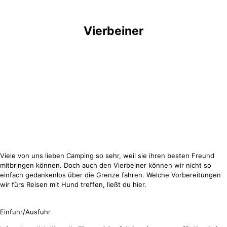
Vierbeiner
Viele von uns lieben Camping so sehr, weil sie ihren besten Freund
mitbringen können. Doch auch den Vierbeiner können wir nicht so
einfach gedankenlos über die Grenze fahren. Welche Vorbereitungen
wir fürs Reisen mit Hund treffen, ließt du hier.
Einfuhr/Ausfuhr