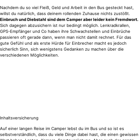
Nachdem du so viel Fleiß, Geld und Arbeit in den Bus gesteckt hast,
willst du natürlich, dass deinem rollenden Zuhause nichts zustößt.
Einbruch und Diebstahl sind dem Camper aber leider kein Fremdwort.
Sich dagegen abzusichern ist nur bedingt möglich. Lenkradkrallen,
GPS-Empfänger und Co haben ihre Schwachstellen und Einbrüche
passieren oft gerade dann, wenn man nicht damit rechnet. Für das
gute Gefühl und als erste Hürde für Einbrecher macht es jedoch
sicherlich Sinn, sich wenigstens Gedanken zu machen über die
verschiedenen Möglichkeiten.
Inhaltsversicherung
Auf einer langen Reise im Camper lebst du im Bus und so ist es
selbstverständlich, dass du viele Dinge dabei hast, die einen gewissen