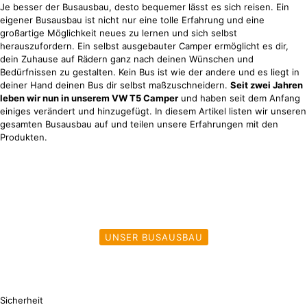
Je besser der Busausbau, desto bequemer lässt es sich reisen. Ein
eigener Busausbau ist nicht nur eine tolle Erfahrung und eine
großartige Möglichkeit neues zu lernen und sich selbst
herauszufordern. Ein selbst ausgebauter Camper ermöglicht es dir,
dein Zuhause auf Rädern ganz nach deinen Wünschen und
Bedürfnissen zu gestalten. Kein Bus ist wie der andere und es liegt in
deiner Hand deinen Bus dir selbst maßzuschneidern.
Seit zwei Jahren
leben wir nun in unserem VW T5 Camper
und haben seit dem Anfang
einiges verändert und hinzugefügt. In diesem Artikel listen wir unseren
gesamten Busausbau auf und teilen unsere Erfahrungen mit den
Produkten.
UNSER BUSAUSBAU
Sicherheit