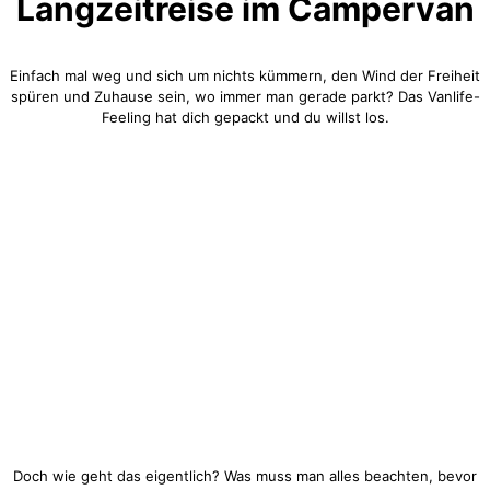
Langzeitreise im Campervan
Einfach mal weg und sich um nichts kümmern, den Wind der Freiheit
spüren und Zuhause sein, wo immer man gerade parkt? Das Vanlife-
Feeling hat dich gepackt und du willst los.
Doch wie geht das eigentlich? Was muss man alles beachten, bevor