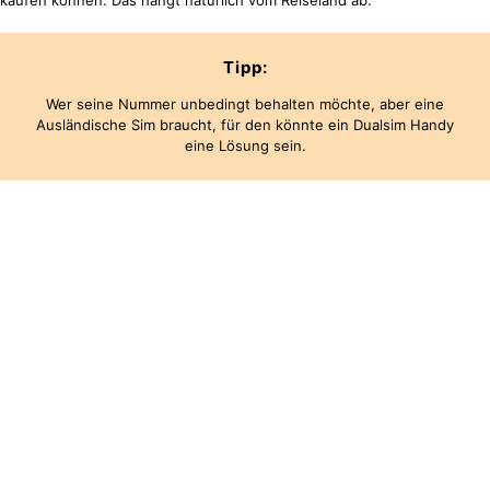
Tipp:
Wer seine Nummer unbedingt behalten möchte, aber eine
Ausländische Sim braucht, für den könnte ein Dualsim Handy
eine Lösung sein.