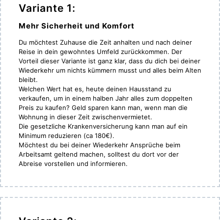
Variante 1:
Mehr Sicherheit und Komfort
Du möchtest Zuhause die Zeit anhalten und nach deiner
Reise in dein gewohntes Umfeld zurückkommen. Der
Vorteil dieser Variante ist ganz klar, dass du dich bei deiner
Wiederkehr um nichts kümmern musst und alles beim Alten
bleibt.
Welchen Wert hat es, heute deinen Hausstand zu
verkaufen, um in einem halben Jahr alles zum doppelten
Preis zu kaufen? Geld sparen kann man, wenn man die
Wohnung in dieser Zeit zwischenvermietet.
Die gesetzliche Krankenversicherung kann man auf ein
Minimum reduzieren (ca 180€).
Möchtest du bei deiner Wiederkehr Ansprüche beim
Arbeitsamt geltend machen, solltest du dort vor der
Abreise vorstellen und informieren.