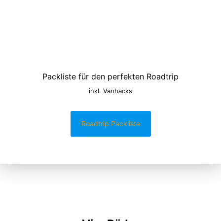
Packliste für den perfekten Roadtrip
inkl. Vanhacks
Roadtrip Packliste