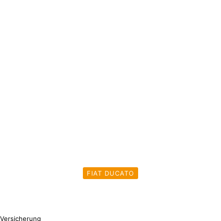
FIAT DUCATO
Versicherung