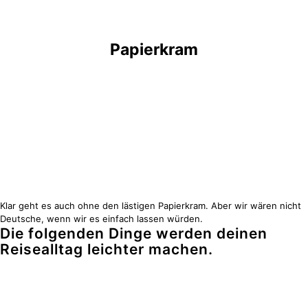
Papierkram
Klar geht es auch ohne den lästigen Papierkram. Aber wir wären nicht
Deutsche, wenn wir es einfach lassen würden.
Die folgenden Dinge werden deinen
Reisealltag leichter machen.