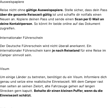
Ausweispapiere
Reise nicht ohne
gültige Ausweispapiere.
Stelle sicher, dass dein Pass
über die gesamte Reisezeit gültig
ist und schaffe dir notfalls einen
Neuen an. Kopiere deinen Pass und sende einen
Scan per E-Mail an
deine Kontaktperson
. So könnt ihr beide online auf das Dokument
zugreifen.
Internationaler Führerschein
Der Deutsche Führerschein wird nicht überall anerkannt. Ein
internationaler Führerschein kann
je nach Reiseland
für eine Reise im
Camper sinnvoll sein.
Visum
Um einige Länder zu betreten, benötigst du ein Visum. Informiere dich
genau und setze eine realistische Einreisezeit. Mit dem Camper rast
man selten an seinen Zielort, alte Fahrzeuge gehen auf langen
Strecken gern kaputt.
Behalte dir einen kleinen Puffer, wenn du die
Einreisezeit schätzt.