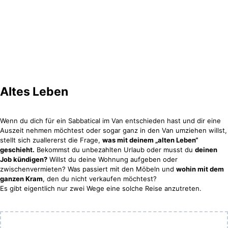
Altes Leben
Wenn du dich für ein Sabbatical im Van entschieden hast und dir eine
Auszeit nehmen möchtest oder sogar ganz in den Van umziehen willst,
stellt sich zuallererst die Frage,
was mit deinem „alten Leben“
geschieht.
Bekommst du unbezahlten Urlaub oder musst du
deinen
Job kündigen?
Willst du deine Wohnung aufgeben oder
zwischenvermieten? Was passiert mit den Möbeln und
wohin mit dem
ganzen Kram
, den du nicht verkaufen möchtest?
Es gibt eigentlich nur zwei Wege eine solche Reise anzutreten.