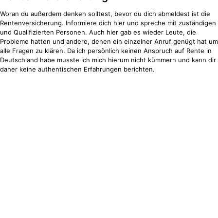
Woran du außerdem denken solltest, bevor du dich abmeldest ist die
Rentenversicherung. Informiere dich hier und spreche mit zuständigen
und Qualifizierten Personen. Auch hier gab es wieder Leute, die
Probleme hatten und andere, denen ein einzelner Anruf genügt hat um
alle Fragen zu klären. Da ich persönlich keinen Anspruch auf Rente in
Deutschland habe musste ich mich hierum nicht kümmern und kann dir
daher keine authentischen Erfahrungen berichten.