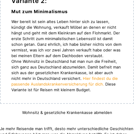
Variante 2:
Mut zum Minimalismus
Wer bereit ist sein altes Leben hinter sich zu lassen,
kündigt die Wohnung, verkauft Möbel an denen er nicht
hängt und geht mit dem Kleinkram auf den Flohmarkt. Der
erste Schritt zum minimalistischen Lebensstil ist damit
schon getan. Ganz ehrlich, ich habe bisher nichts von dem
vermisst, was ich vor zwei Jahren verkauft habe oder was
bei meinen Eltern auf dem Dachboden verstaubt.
Ohne Wohnsitz in Deutschland hat man nun die Freiheit,
sich ganz aus Deutschland abzumelden. Damit befreit man
sich aus der gesetzlichen Krankenkasse, ist aber auch
nicht mehr in Deutschland versichert.
Hier findest du die
passende Auslandskrankenversicherung für dich.
Diese
Variante ist für Reisen mit kleinem Budget.
Wohnsitz & gesetzliche Krankenkasse abmelden
Je mehr Reisende man trifft, desto mehr unterschiedliche Geschichten