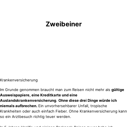
Zweibeiner
Krankenversicherung
Im Grunde genommen braucht man zum Reisen nicht mehr als
gültige
Ausweispapiere, eine Kreditkarte und eine
Auslandskrankenversicherung
.
Ohne diese drei Dinge würde ich
niemals aufbrechen.
Ein unvorhersehbarer Unfall, tropische
Krankheiten oder auch einfach Fieber. Ohne Krankenversicherung kann
so ein Arztbesuch richtig teuer werden.