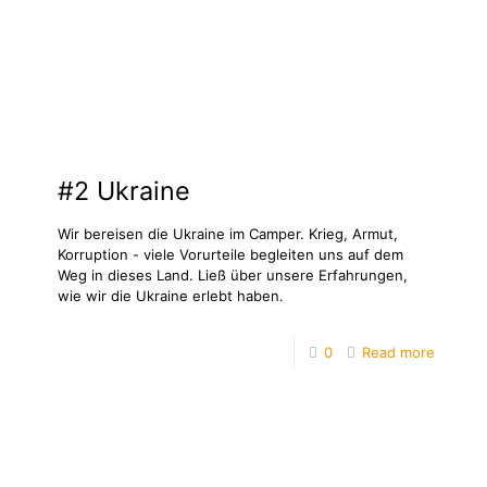
#2 Ukraine
Wir bereisen die Ukraine im Camper. Krieg, Armut,
Korruption - viele Vorurteile begleiten uns auf dem
Weg in dieses Land. Ließ über unsere Erfahrungen,
wie wir die Ukraine erlebt haben.
0
Read more