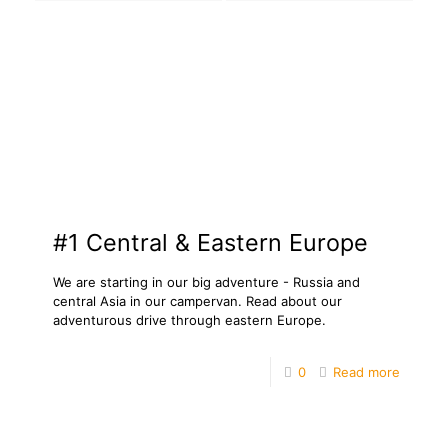
#1 Central & Eastern Europe
We are starting in our big adventure - Russia and
central Asia in our campervan. Read about our
adventurous drive through eastern Europe.
0
Read more