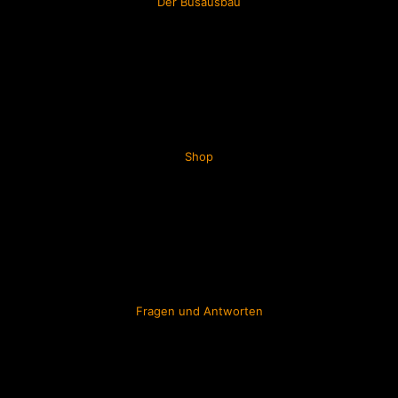
Der Busausbau
Shop
Fragen und Antworten