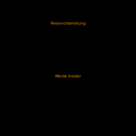
Reisevorbereitung
Werde Insider