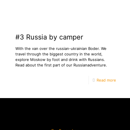
#3 Russia by camper
With the van over the russian-ukrainian Boder. We
travel through the biggest country in the world,
explore Moskow by foot and drink with Russians.
Read about the first part of our Russianadventure.
Read more