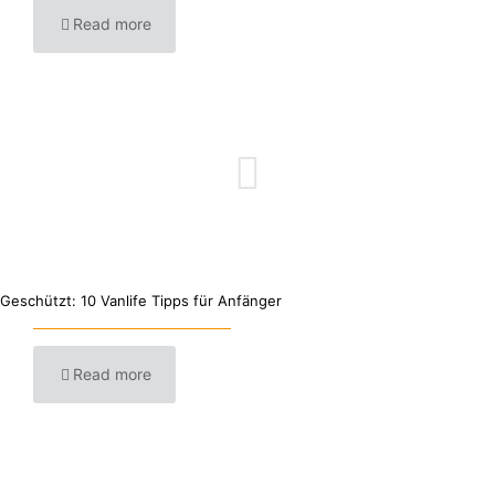
Read more
Geschützt: 10 Vanlife Tipps für Anfänger
Read more