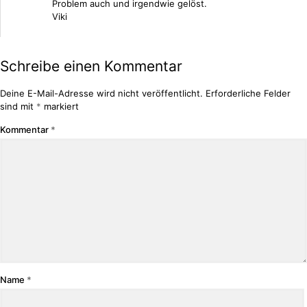
Problem auch und irgendwie gelöst.
Viki
Schreibe einen Kommentar
Deine E-Mail-Adresse wird nicht veröffentlicht.
Erforderliche Felder
sind mit
*
markiert
Kommentar
*
Name
*