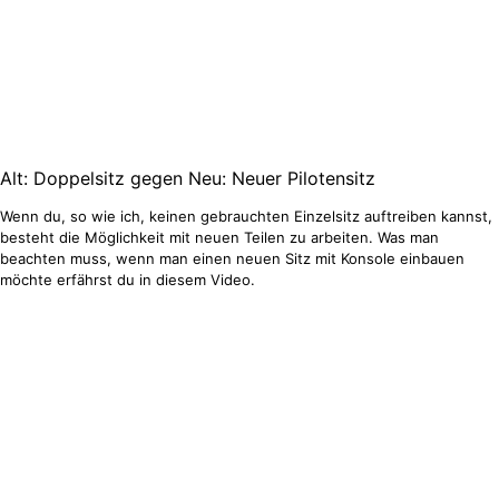
Alt: Doppelsitz gegen Neu: Neuer Pilotensitz
Wenn du, so wie ich, keinen gebrauchten Einzelsitz auftreiben kannst,
besteht die Möglichkeit mit neuen Teilen zu arbeiten. Was man
beachten muss, wenn man einen neuen Sitz mit Konsole einbauen
möchte erfährst du in diesem Video.