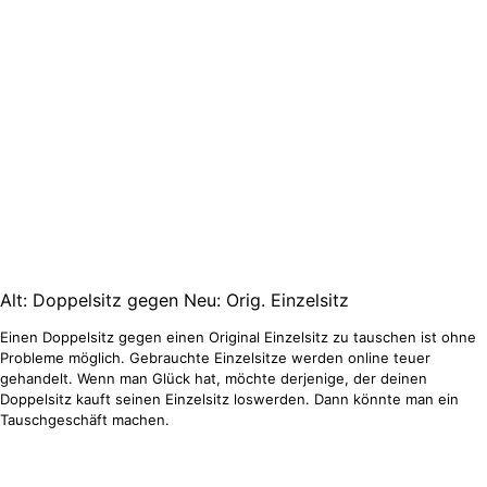
Alt: Doppelsitz gegen Neu: Orig. Einzelsitz
Einen Doppelsitz gegen einen Original Einzelsitz zu tauschen ist ohne
Probleme möglich. Gebrauchte Einzelsitze werden online teuer
gehandelt. Wenn man Glück hat, möchte derjenige, der deinen
Doppelsitz kauft seinen Einzelsitz loswerden. Dann könnte man ein
Tauschgeschäft machen.