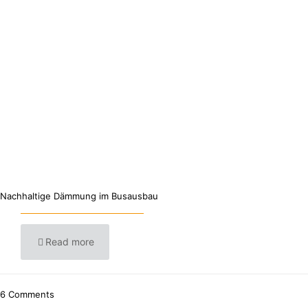
Nachhaltige Dämmung im Busausbau
Read more
6 Comments