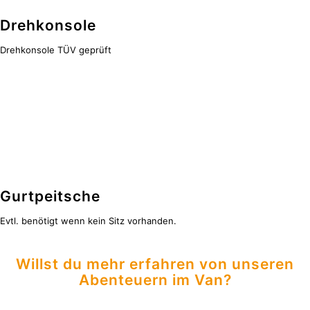
Drehkonsole
Drehkonsole TÜV geprüft
Gurtpeitsche
Evtl. benötigt wenn kein Sitz vorhanden.
Willst du mehr erfahren von unseren
Abenteuern im Van?