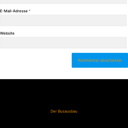
E-Mail-Adresse
*
Website
Der Busausbau