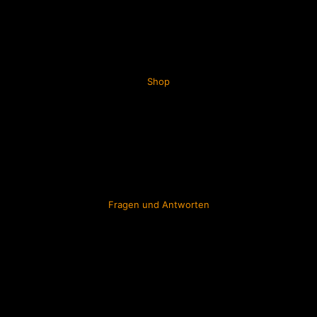
Shop
Fragen und Antworten