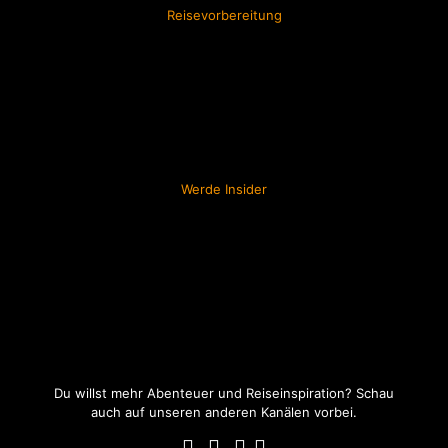
Reisevorbereitung
Werde Insider
Du willst mehr Abenteuer und Reiseinspiration? Schau
auch auf unseren anderen Kanälen vorbei.