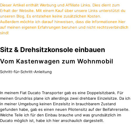
Dieser Artikel enthält Werbung und Affiliate Links. Dies dient zum
Erhalt der Website. Mit einem Kauf über unsere Links unterstützt du
unseren Blog. Es entstehen keine zusätzlichen Kosten.
Außerdem möchte ich darauf hinweisen, dass die Informationen hier
auf meinen eigenen Erfahrungen beruhen und nicht rechtsverbindlich
sind!
Sitz & Drehsitzkonsole einbauen
Vom Kastenwagen zum Wohnmobil
Schritt-für-Schritt-Anleitung
In meinem Fiat Ducato Transporter gab es eine Doppelsitzbank. Für
meinen Grundriss plane ich allerdings zwei drehbare Einzelsitze. Da ich
in meiner Umgebung keinen Einzelsitz in brauchbarem Zustand
gefunden habe, gab es einen neuen Pilotensitz auf der Beifahrerseite.
Welche Teile ich für den Einbau brauche und was grundsätzlich im
Ducato möglich ist, habe ich hier anschaulich dargestellt.