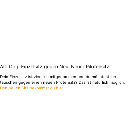
Alt: Orig. Einzelsitz gegen Neu: Neuer Pilotensitz
Dein Einzelsitz ist ziemlich mitgenommen und du möchtest ihn
tauschen gegen einen neuen Pilotensitz? Das ist natürlich möglich.
Den neuen Sitz bekommst du hier.