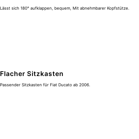
Lässt sich 180° aufklappen, bequem, Mit abnehmbarer Kopfstütze.
Flacher Sitzkasten
Passender Sitzkasten für Fiat Ducato ab 2006.