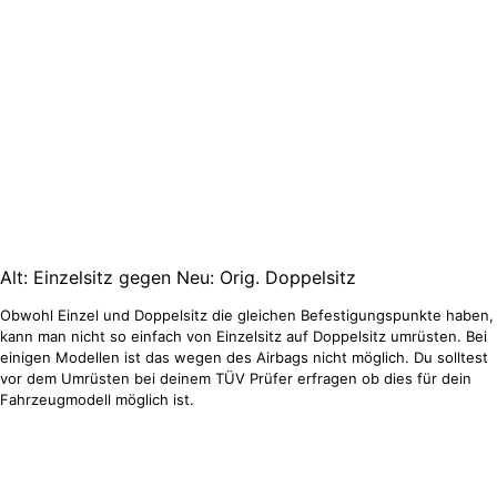
Alt: Einzelsitz gegen Neu: Orig. Doppelsitz
Obwohl Einzel und Doppelsitz die gleichen Befestigungspunkte haben,
kann man nicht so einfach von Einzelsitz auf Doppelsitz umrüsten. Bei
einigen Modellen ist das wegen des Airbags nicht möglich. Du solltest
vor dem Umrüsten bei deinem TÜV Prüfer erfragen ob dies für dein
Fahrzeugmodell möglich ist.