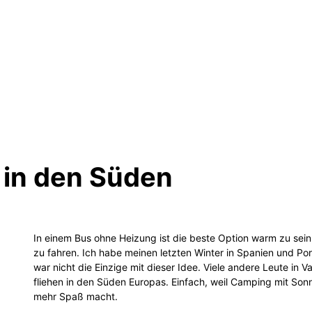
 in den Süden
In einem Bus ohne Heizung ist die beste Option warm zu sein
zu fahren. Ich habe meinen letzten Winter in Spanien und Po
war nicht die Einzige mit dieser Idee. Viele andere Leute in
fliehen in den Süden Europas. Einfach, weil Camping mit So
mehr Spaß macht.