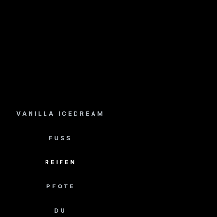
VANILLA ICEDREAM
FUSS
REIFEN
PFOTE
DU