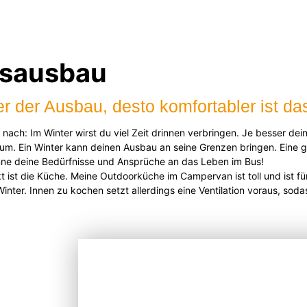
usausbau
er der Ausbau, desto komfortabler ist d
nach: Im Winter wirst du viel Zeit drinnen verbringen. Je besser dein
um. Ein Winter kann deinen Ausbau an seine Grenzen bringen. Eine g
enne deine Bedürfnisse und Ansprüche an das Leben im Bus!
t ist die Küche. Meine Outdoorküche im Campervan ist toll und ist fü
inter. Innen zu kochen setzt allerdings eine Ventilation voraus, soda