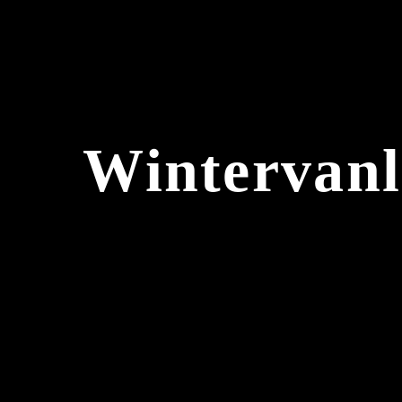
Wintervanl