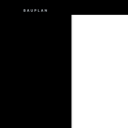
BAUPLAN