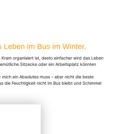
as Leben im Bus im Winter.
 Kram organisiert ist, desto einfacher wird das Leben
emütliche Sitzecke oder ein Arbeitsplatz könnten
r mich ein Absolutes muss – aber nicht die beste
ss die Feuchtigkeit nicht im Bus bleibt und Schimmel