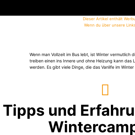
Dieser Artikel enthält Werb
Wenn du über unsere Links
Wenn man Vollzeit im Bus lebt, ist Winter vermutlich
treiben einen ins Innere und ohne Heizung kann das
werden. Es gibt viele Dinge, die das Vanlife im Wint
Tipps und Erfahr
Wintercam