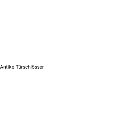
Antike Türschlösser