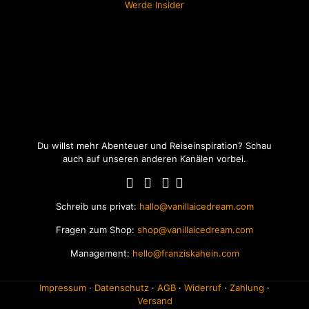
Werde Insider
Du willst mehr Abenteuer und Reiseinspiration? Schau
auch auf unseren anderen Kanälen vorbei.
Schreib uns privat:
hallo@vanillaicedream.com
Fragen zum Shop:
shop@vanillaicedream.com
Management:
hello@franziskahein.com
Impressum
·
Datenschutz
·
AGB
·
Widerruf
·
Zahlung
·
Versand