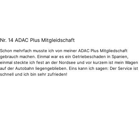
Nr. 14
ADAC Plus Mitgleidschaft
Schon mehrfach musste ich von meiner ADAC Plus Mitgliedschaft
gebrauch machen. Einmal war es ein Getriebeschaden in Spanien,
einmal steckte ich fest an der Nordsee und vor kurzem ist mein Wagen
auf der Autobahn liegengeblieben. Eins kann ich sagen: Der Service ist
schnell und ich bin sehr zufrieden!