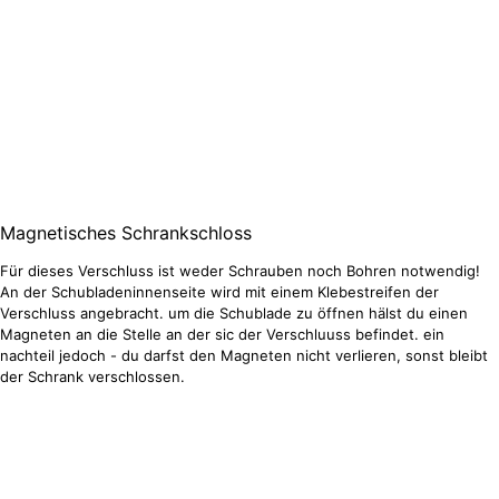
Magnetisches Schrankschloss
Für dieses Verschluss ist weder Schrauben noch Bohren notwendig!
An der Schubladeninnenseite wird mit einem Klebestreifen der
Verschluss angebracht. um die Schublade zu öffnen hälst du einen
Magneten an die Stelle an der sic der Verschluuss befindet. ein
nachteil jedoch - du darfst den Magneten nicht verlieren, sonst bleibt
der Schrank verschlossen.