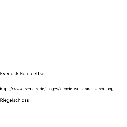
Everlock Komplettset
https://www.everlock.de/images/komplettset-ohne-blende.png
Riegelschloss