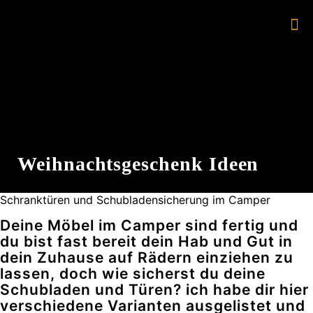
Weihnachtsgeschenk Ideen
Schranktüren und Schubladensicherung im Camper
Deine Möbel im Camper sind fertig und
du bist fast bereit dein Hab und Gut in
dein Zuhause auf Rädern einziehen zu
lassen, doch wie sicherst du deine
Schubladen und Türen? ich habe dir hier
verschiedene Varianten ausgelistet und