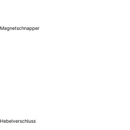
Magnetschnapper
Hebelverschluss