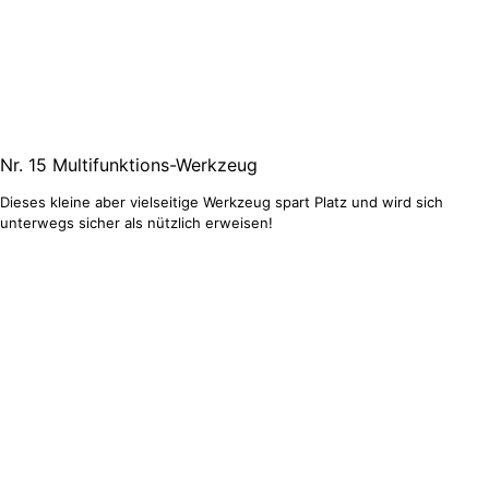
Nr. 15
Multifunktions-Werkzeug
Dieses kleine aber vielseitige Werkzeug spart Platz und wird sich
unterwegs sicher als nützlich erweisen!