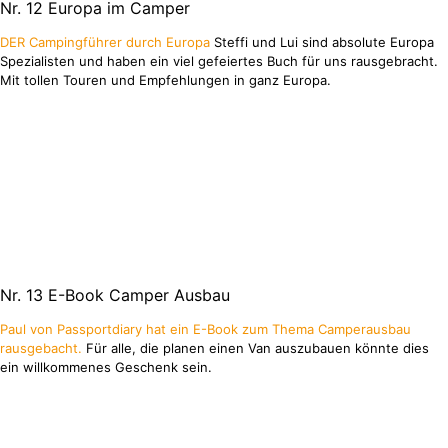
Nr. 12
Europa im Camper
DER Campingführer durch Europa
Steffi und Lui sind absolute Europa
Spezialisten und haben ein viel gefeiertes Buch für uns rausgebracht.
Mit tollen Touren und Empfehlungen in ganz Europa.
Nr. 13
E-Book Camper Ausbau
Paul von Passportdiary hat ein E-Book zum Thema Camperausbau
rausgebacht.
Für alle, die planen einen Van auszubauen könnte dies
ein willkommenes Geschenk sein.