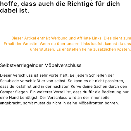
hoffe, dass auch die Richtige für dich
dabei ist.
Dieser Artikel enthält Werbung und Affiliate Links. Dies dient zum
Erhalt der Website. Wenn du über unsere Links kaufst, kannst du uns
unterstützen. Es entstehen keine zusätzlichen Kosten.
Selbstverriegelnder Möbelverschluss
Dieser Verschluss ist sehr vorteilhaft. Bei jedem Schließen der
Schublade verschließt er von selbst. So kann es dir nicht passieren,
dass du losfährst und in der nächsten Kurve deine Sachen durch den
Camper fliegen. Ein weiterer Vorteil ist, dass du für die Bedienung nur
eine Hand benötigst. Der Verschluss wird an der Innenseite
angebracht, somit musst du nicht in deine Möbelfronten bohren.