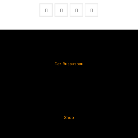
Der Busausbau
Shop