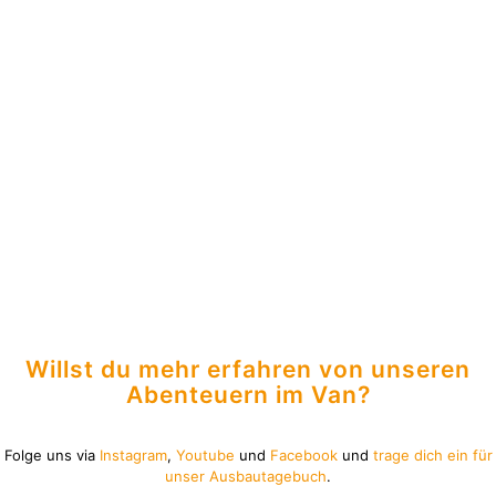
Willst du mehr erfahren von unseren
Abenteuern im Van?
Folge uns via
Instagram
,
Youtube
und
Facebook
und
trage dich ein für
unser Ausbautagebuch
.