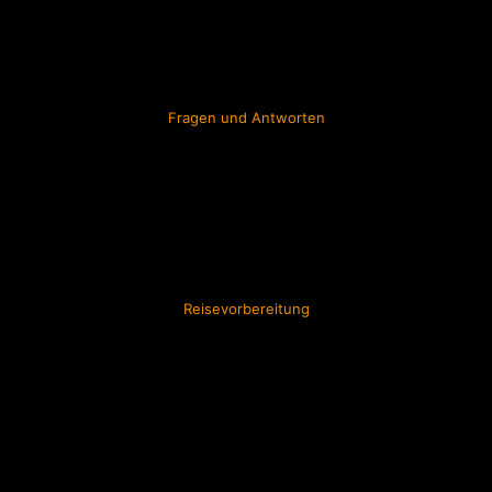
Fragen und Antworten
Reisevorbereitung