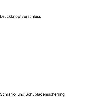
Druckknopfverschluss
Schrank- und Schubladensicherung