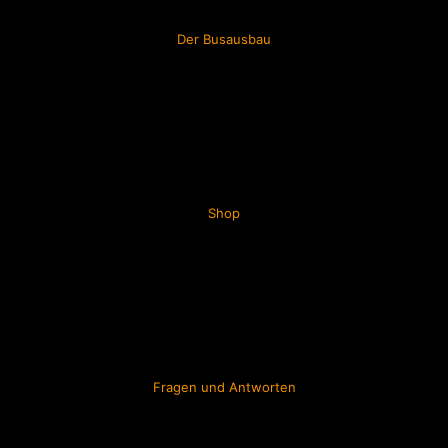
Der Busausbau
Shop
Fragen und Antworten