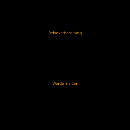
Reisevorbereitung
Werde Insider