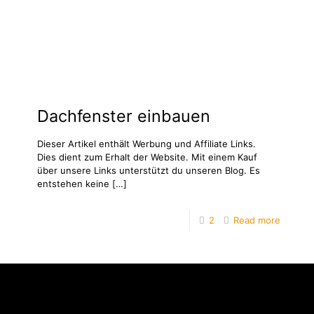
Dachfenster einbauen
Dieser Artikel enthält Werbung und Affiliate Links.
Dies dient zum Erhalt der Website. Mit einem Kauf
über unsere Links unterstützt du unseren Blog. Es
entstehen keine
[…]
2
Read more