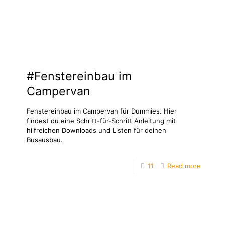
#Fenstereinbau im
Campervan
Fenstereinbau im Campervan für Dummies. Hier
findest du eine Schritt-für-Schritt Anleitung mit
hilfreichen Downloads und Listen für deinen
Busausbau.
11
Read more