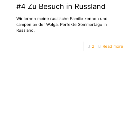
#4 Zu Besuch in Russland
Wir lernen meine russische Familie kennen und
campen an der Wolga. Perfekte Sommertage in
Russland.
2
Read more