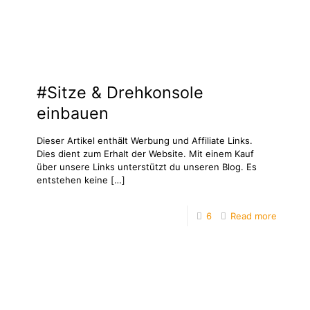
#Sitze & Drehkonsole
einbauen
Dieser Artikel enthält Werbung und Affiliate Links.
Dies dient zum Erhalt der Website. Mit einem Kauf
über unsere Links unterstützt du unseren Blog. Es
entstehen keine
[…]
6
Read more