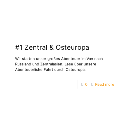
#1 Zentral & Osteuropa
Wir starten unser großes Abenteuer im Van nach
Russland und Zentralasien. Lese über unsere
Abenteuerliche Fahrt durch Osteuropa.
0
Read more