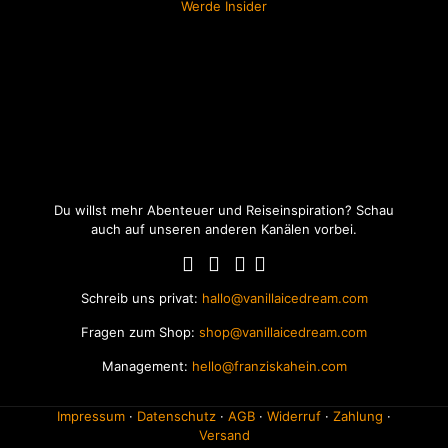
Werde Insider
Du willst mehr Abenteuer und Reiseinspiration? Schau
auch auf unseren anderen Kanälen vorbei.
Schreib uns privat:
hallo@vanillaicedream.com
Fragen zum Shop:
shop@vanillaicedream.com
Management:
hello@franziskahein.com
Impressum
·
Datenschutz
·
AGB
·
Widerruf
·
Zahlung
·
Versand