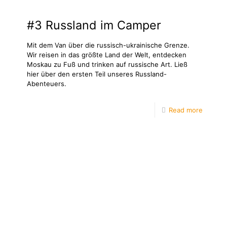
#3 Russland im Camper
Mit dem Van über die russisch-ukrainische Grenze.
Wir reisen in das größte Land der Welt, entdecken
Moskau zu Fuß und trinken auf russische Art. Ließ
hier über den ersten Teil unseres Russland-
Abenteuers.
Read more