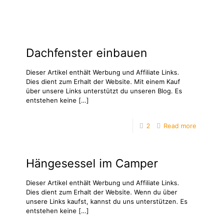
Dachfenster einbauen
Dieser Artikel enthält Werbung und Affiliate Links.
Dies dient zum Erhalt der Website. Mit einem Kauf
über unsere Links unterstützt du unseren Blog. Es
entstehen keine
[…]
2
Read more
Hängesessel im Camper
Dieser Artikel enthält Werbung und Affiliate Links.
Dies dient zum Erhalt der Website. Wenn du über
unsere Links kaufst, kannst du uns unterstützen. Es
entstehen keine
[…]