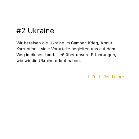
#2 Ukraine
Wir bereisen die Ukraine im Camper. Krieg, Armut,
Korruption - viele Vorurteile begleiten uns auf dem
Weg in dieses Land. Ließ über unsere Erfahrungen,
wie wir die Ukraine erlebt haben.
0
Read more