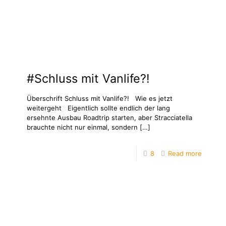
#Schluss mit Vanlife?!
Überschrift Schluss mit Vanlife?! Wie es jetzt
weitergeht Eigentlich sollte endlich der lang
ersehnte Ausbau Roadtrip starten, aber Stracciatella
brauchte nicht nur einmal, sondern
[…]
8
Read more