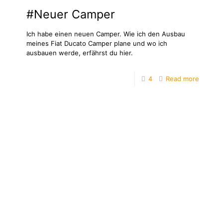
#Neuer Camper
Ich habe einen neuen Camper. Wie ich den Ausbau
meines Fiat Ducato Camper plane und wo ich
ausbauen werde, erfährst du hier.
4
Read more