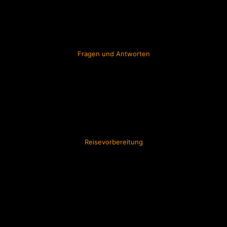
Fragen und Antworten
Reisevorbereitung