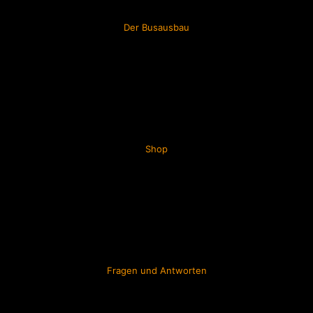
Der Busausbau
Shop
Fragen und Antworten