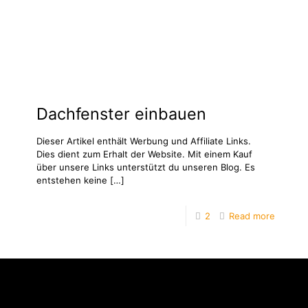
Dachfenster einbauen
Dieser Artikel enthält Werbung und Affiliate Links.
Dies dient zum Erhalt der Website. Mit einem Kauf
über unsere Links unterstützt du unseren Blog. Es
entstehen keine
[…]
2
Read more