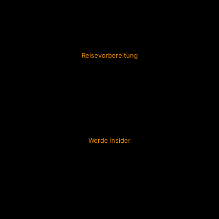
Reisevorbereitung
Werde Insider