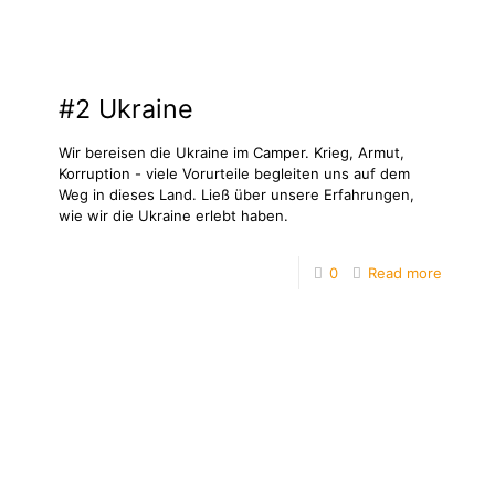
#2 Ukraine
Wir bereisen die Ukraine im Camper. Krieg, Armut,
Korruption - viele Vorurteile begleiten uns auf dem
Weg in dieses Land. Ließ über unsere Erfahrungen,
wie wir die Ukraine erlebt haben.
0
Read more