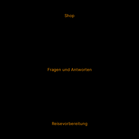
Shop
Fragen und Antworten
Reisevorbereitung