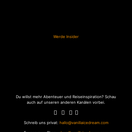
Werde Insider
Du willst mehr Abenteuer und Reiseinspiration? Schau
auch auf unseren anderen Kanälen vorbei.
Schreib uns privat:
hallo@vanillaicedream.com