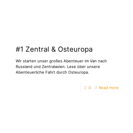
#1 Zentral & Osteuropa
Wir starten unser großes Abenteuer im Van nach
Russland und Zentralasien. Lese über unsere
Abenteuerliche Fahrt durch Osteuropa.
0
Read more