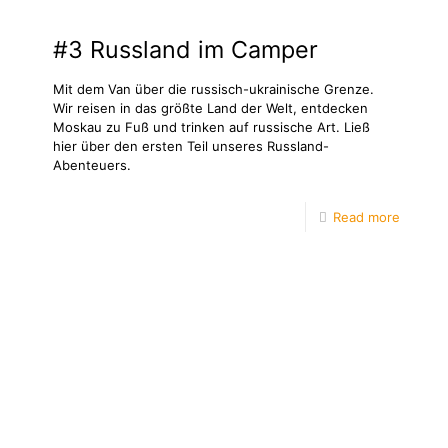
#3 Russland im Camper
Mit dem Van über die russisch-ukrainische Grenze.
Wir reisen in das größte Land der Welt, entdecken
Moskau zu Fuß und trinken auf russische Art. Ließ
hier über den ersten Teil unseres Russland-
Abenteuers.
Read more