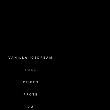
VANILLA ICEDREAM
FUSS
REIFEN
PFOTE
DU