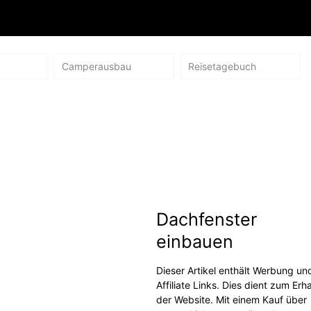
Camperausbau
Reisetagebuch
Dachfenster
einbauen
Dieser Artikel enthält Werbung un
Affiliate Links. Dies dient zum Erha
der Website. Mit einem Kauf über