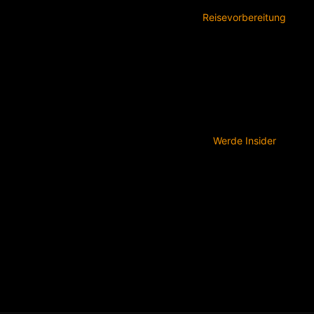
Reisevorbereitung
Werde Insider