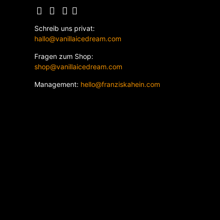
Schreib uns privat:
hallo@vanillaicedream.com
Fragen zum Shop:
shop@vanillaicedream.com
Management:
hello@franziskahein.com