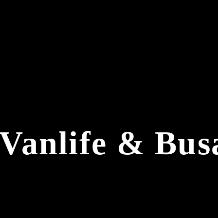
Vanlife & Bu