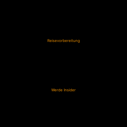
Reisevorbereitung
Werde Insider