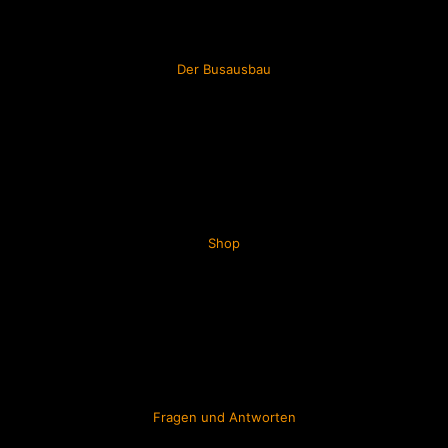
Der Busausbau
Shop
Fragen und Antworten