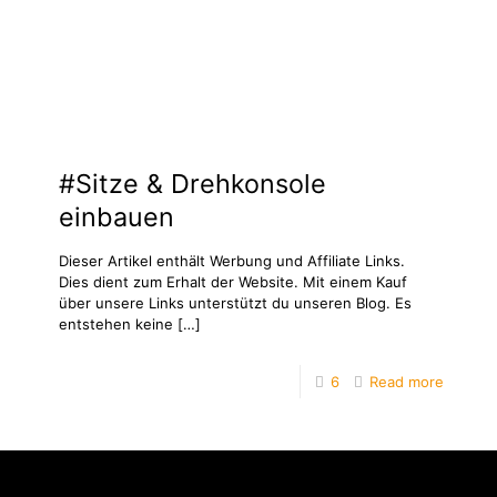
#Sitze & Drehkonsole
einbauen
Dieser Artikel enthält Werbung und Affiliate Links.
Dies dient zum Erhalt der Website. Mit einem Kauf
über unsere Links unterstützt du unseren Blog. Es
entstehen keine
[…]
6
Read more