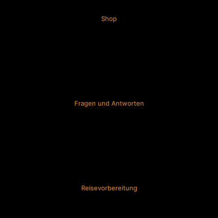
Shop
Fragen und Antworten
Reisevorbereitung