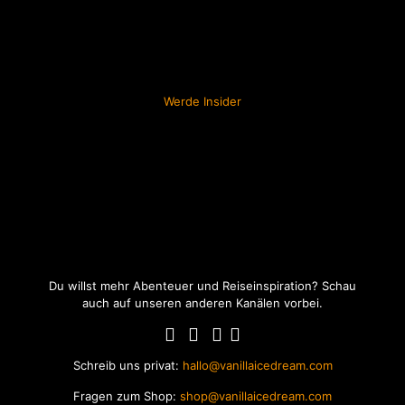
Werde Insider
Du willst mehr Abenteuer und Reiseinspiration? Schau
auch auf unseren anderen Kanälen vorbei.
Schreib uns privat:
hallo@vanillaicedream.com
Fragen zum Shop:
shop@vanillaicedream.com