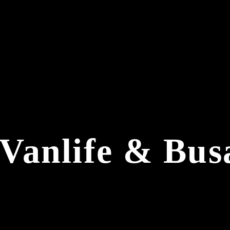
Vanlife & Bu