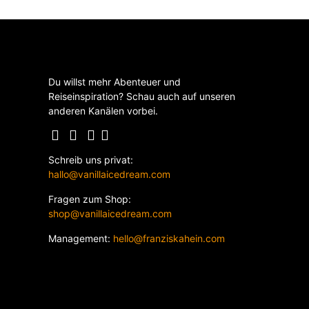
Du willst mehr Abenteuer und
Reiseinspiration? Schau auch auf unseren
anderen Kanälen vorbei.
Schreib uns privat:
hallo@vanillaicedream.com
Fragen zum Shop:
shop@vanillaicedream.com
Management:
hello@franziskahein.com