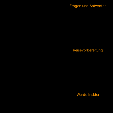
Fragen und Antworten
Reisevorbereitung
Werde Insider