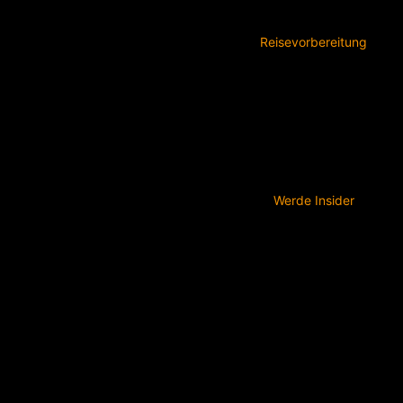
Reisevorbereitung
Werde Insider