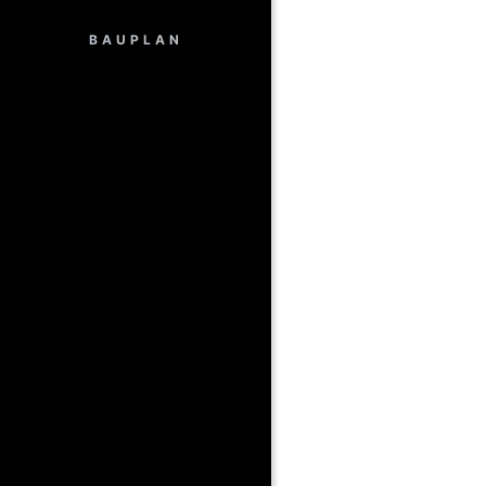
BAUPLAN