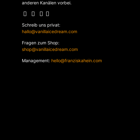
anderen Kanälen vorbei.
Schreib uns privat:
hallo@vanillaicedream.com
Fragen zum Shop:
shop@vanillaicedream.com
Management:
hello@franziskahein.com