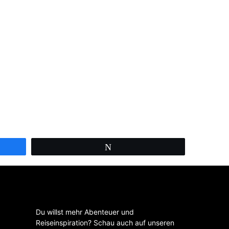
Twittern
Du willst mehr Abenteuer und
Reiseinspiration? Schau auch auf unseren