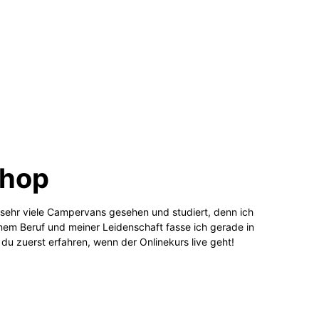
shop
ch sehr viele Campervans gesehen und studiert, denn ich
inem Beruf und meiner Leidenschaft fasse ich gerade in
du zuerst erfahren, wenn der Onlinekurs live geht!