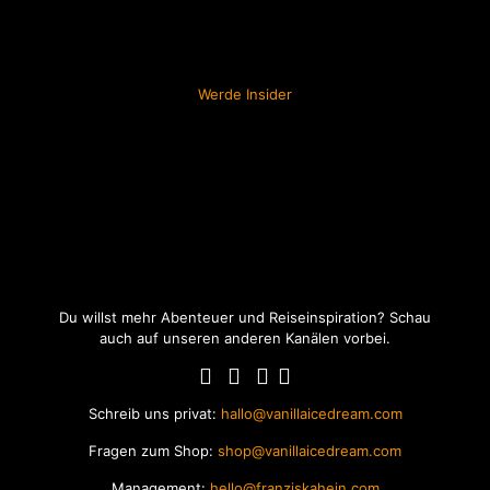
Werde Insider
Du willst mehr Abenteuer und Reiseinspiration? Schau
auch auf unseren anderen Kanälen vorbei.
Schreib uns privat:
hallo@vanillaicedream.com
Fragen zum Shop:
shop@vanillaicedream.com
Management:
hello@franziskahein.com