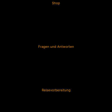
Shop
Fragen und Antworten
Reisevorbereitung