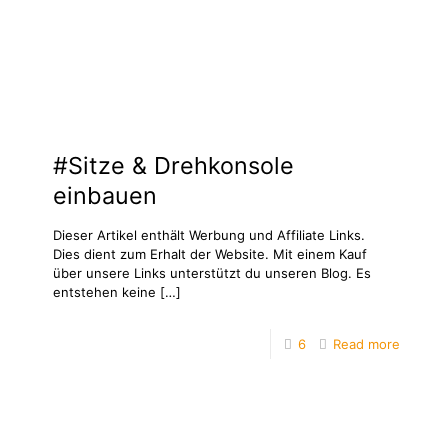
#Sitze & Drehkonsole
einbauen
Dieser Artikel enthält Werbung und Affiliate Links.
Dies dient zum Erhalt der Website. Mit einem Kauf
über unsere Links unterstützt du unseren Blog. Es
entstehen keine
[…]
6
Read more