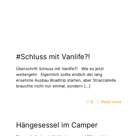
#Schluss mit Vanlife?!
Überschrift Schluss mit Vanlife?! Wie es jetzt
weitergeht Eigentlich sollte endlich der lang
ersehnte Ausbau Roadtrip starten, aber Stracciatella
brauchte nicht nur einmal, sondern
[…]
8
Read more
Hängesessel im Camper