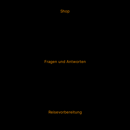
Shop
Fragen und Antworten
Reisevorbereitung