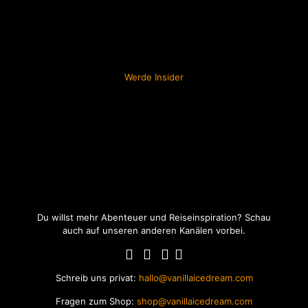
Werde Insider
Du willst mehr Abenteuer und Reiseinspiration? Schau
auch auf unseren anderen Kanälen vorbei.
Schreib uns privat:
hallo@vanillaicedream.com
Fragen zum Shop:
shop@vanillaicedream.com